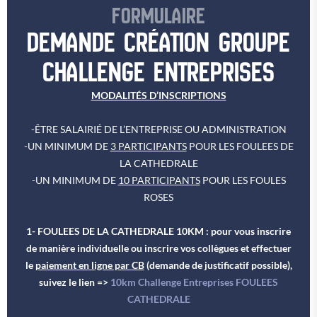
FORMULAIRE
DEMANDE CRÉATION GROUPE
CHALLENGE ENTREPRISES
MODALITÉS D’INSCRIPTIONS
-ÊTRE SALAIRIÉ DE L’ENTREPRISE OU ADMINISTRATION
-UN MINIMUM DE
3 PARTICIPANTS
POUR LES FOULEES DE
LA CATHEDRALE
-UN MINIMUM DE
10 PARTICIPANTS
POUR LES FOULES
ROSES
1- FOULEES DE LA CATHEDRALE 10KM : pour vous inscrire
de manière individuelle ou inscrire vos collègues et effectuer
le
paiement en ligne par CB
(demande de justificatif possible),
suivez le lien =>
10km Challenge Entreprises FOULEES
CATHEDRALE