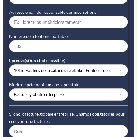
Adresse email du responsable des inscriptions
Numéro de téléphone portable
Epreuve(s) (un choix possible)
Mode de paiement (un choix possible)
Si choix facture globale entreprise, Champs obligatoires pour
recevoir une facture :