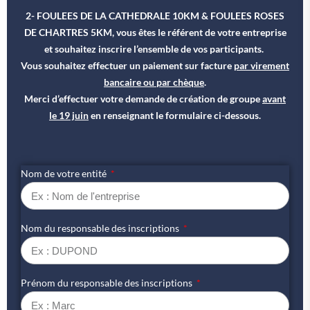
2- FOULEES DE LA CATHEDRALE 10KM & FOULEES ROSES
DE CHARTRES 5KM,
vous êtes le référent de votre entreprise
et souhaitez inscrire l’ensemble de vos participants.
Vous souhaitez effectuer un paiement sur facture
par virement
bancaire ou par chèque
.
Merci d’effectuer votre demande de création de groupe
avant
le 19 juin
en renseignant le formulaire ci-dessous.
Nom de votre entité
Nom du responsable des inscriptions
Prénom du responsable des inscriptions