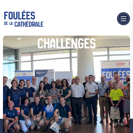
CHALLENGES