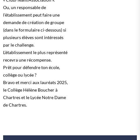
Ou, un responsable de
l’établissement peut faire une
demande de création de groupe
(dans le formulaire ci-dessous) si
plusieurs élèves sont intéressés
par le challenge.
L’établissement le plus représenté
recevra une récompense.
Prêt pour défendre ton école,
collège ou lycée ?
Bravo et merci aux lauréats 2025,
le Collège Hélène Boucher à
Chartres et le Lycée Notre Dame
de Chartres.