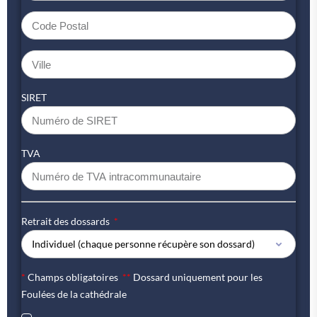
SIRET
TVA
Retrait des dossards
*
Champs obligatoires
**
Dossard uniquement pour les
Foulées de la cathédrale