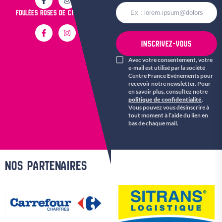
FOULÉES ROSES DE CHARTRES
INSCRIVEZ-VOUS
Avec votre consentement, votre
e-mail est utilisé par la société
Centre France Evénements pour
recevoir notre newsletter. Pour
en savoir plus, consultez notre
politique de confidentialité
.
Vous pouvez vous désinscrire à
tout moment à l’aide du lien en
bas de chaque mail.
NOS PARTENAIRES