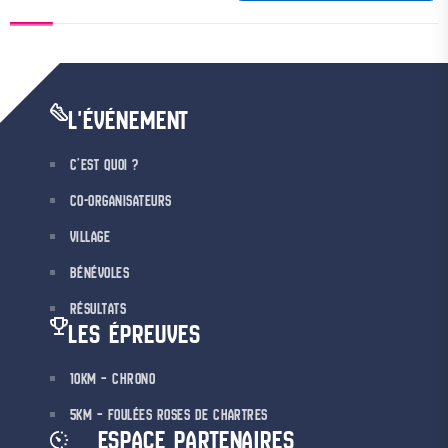
L'ÉVÉNEMENT
C’EST QUOI ?
CO-ORGANISATEURS
VILLAGE
BÉNÉVOLES
RÉSULTATS
LES ÉPREUVES
10KM – CHRONO
5KM – FOULÉES ROSES DE CHARTRES
ESPACE PARTENAIRES