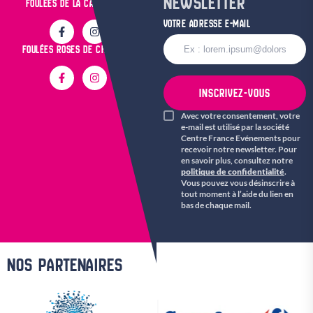
NEWSLETTER
FOULÉES DE LA CATHÉDRALE
VOTRE ADRESSE E-MAIL
FOULÉES ROSES DE CHARTRES
INSCRIVEZ-VOUS
Avec votre consentement, votre
e-mail est utilisé par la société
Centre France Evénements pour
recevoir notre newsletter. Pour
en savoir plus, consultez notre
politique de confidentialité
.
Vous pouvez vous désinscrire à
tout moment à l’aide du lien en
bas de chaque mail.
NOS PARTENAIRES