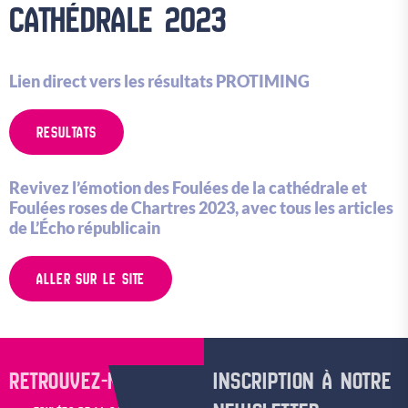
CATHÉDRALE 2023
Lien direct vers les résultats PROTIMING
RESULTATS
Revivez l’émotion des Foulées de la cathédrale et
Foulées roses de Chartres 2023, avec tous les articles
de L’Écho républicain
ALLER SUR LE SITE
RETROUVEZ-NOUS SUR
INSCRIPTION À NOTRE