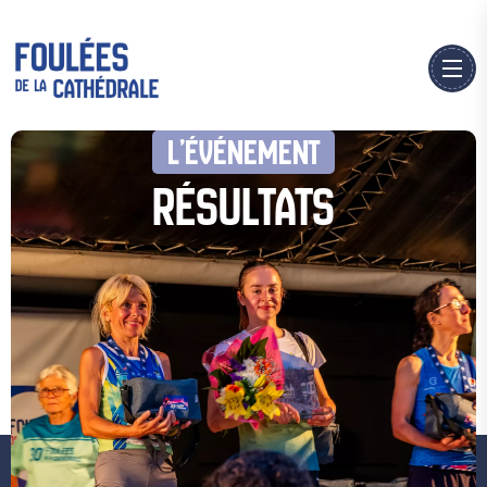
L’ÉVÉNEMENT
RÉSULTATS