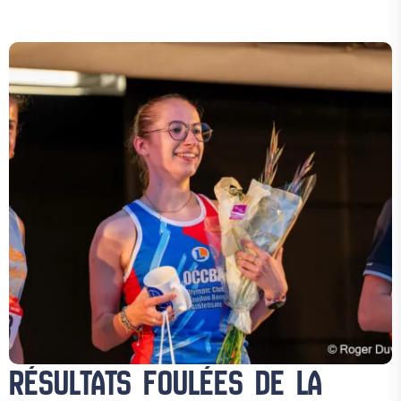
RÉSULTATS FOULÉES DE LA