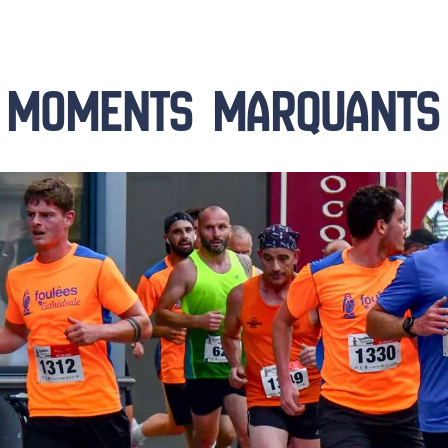
MOMENTS MARQUANTS