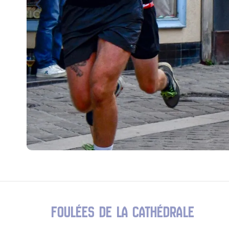
FOULÉES DE LA CATHÉDRALE​