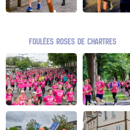
FOULÉES ROSES DE CHARTRES​