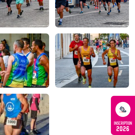
INSCRIPTION
2026